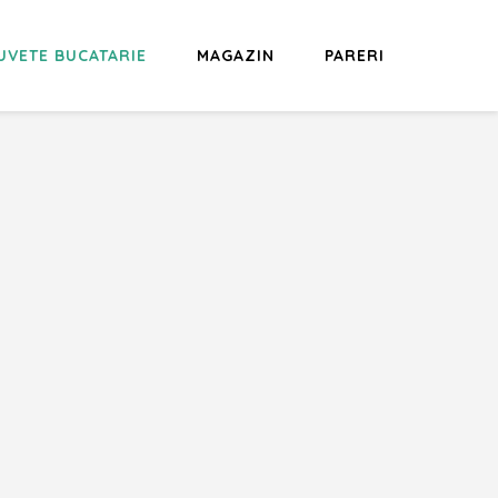
UVETE BUCATARIE
MAGAZIN
PARERI