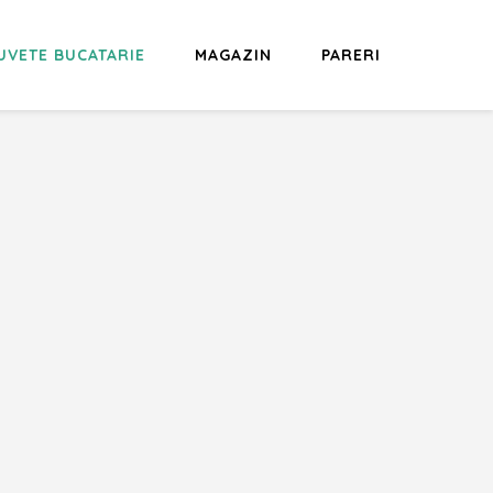
UVETE BUCATARIE
MAGAZIN
PARERI