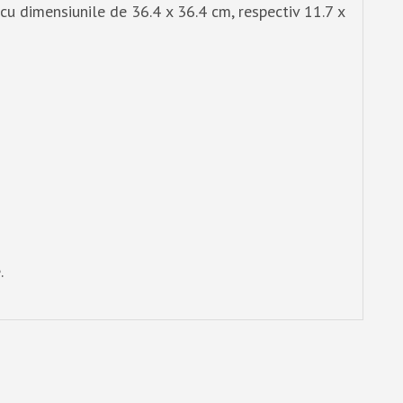
cu dimensiunile de 36.4 x 36.4 cm, respectiv 11.7 x
.