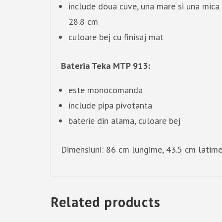
include doua cuve, una mare si una mica 
28.8 cm
culoare bej cu finisaj mat
Bateria Teka MTP 913:
este monocomanda
include pipa pivotanta
baterie din alama, culoare bej
Dimensiuni: 86 cm lungime, 43.5 cm latime
Related products