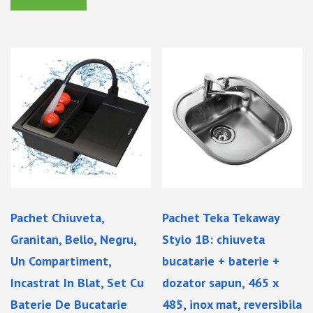
Pachet Chiuveta,
Pachet Teka Tekaway
Granitan, Bello, Negru,
Stylo 1B: chiuveta
Un Compartiment,
bucatarie + baterie +
Incastrat In Blat, Set Cu
dozator sapun, 465 x
Baterie De Bucatarie
485, inox mat, reversibila