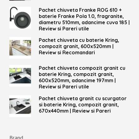
Pachet chiuveta Franke ROG 610 +
baterie Franke Pola 1.0, fragranite,
diametru 510mm, adancime cuva 185 |
Review si Pareri utile
Pachet chiuveta cu baterie Kring,
compozit granit, 600x520mm |
Review si Recomandari
Pachet chiuveta compozit granit cu
baterie Kring, compozit granit,
600x520mm, adancime 197mm |
Review si Pareri utile
Pachet chiuveta granit cu scurgator
si baterie Kring, compozit granit,
670x440mm | Review si Pareri
Brand