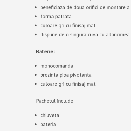
beneficiaza de doua orifici de montare a 
forma patrata
culoare gri cu finisaj mat
dispune de o singura cuva cu adancimea
Baterie:
monocomanda
prezinta pipa pivotanta
culoare gri cu finisaj mat
Pachetul include:
chiuveta
bateria