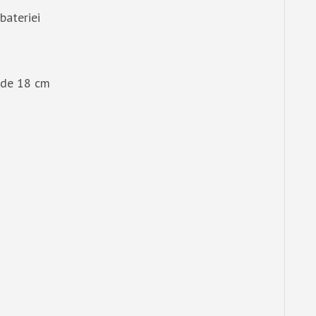
bateriei
 de 18 cm