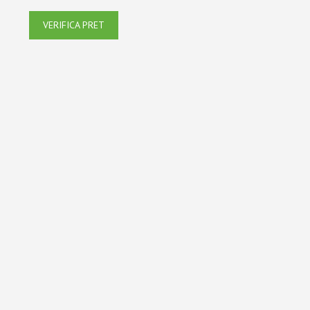
VERIFICA PRET