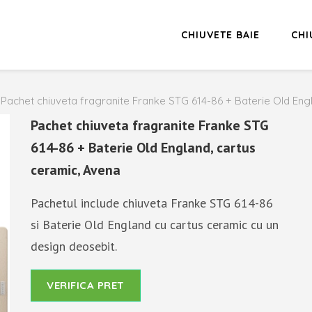
CHIUVETE BAIE
CHI
Pachet chiuveta fragranite Franke STG 614-86 + Baterie Old Eng
Pachet chiuveta fragranite Franke STG
614-86 + Baterie Old England, cartus
ceramic, Avena
Pachetul include chiuveta Franke STG 614-86
si Baterie Old England cu cartus ceramic cu un
design deosebit.
VERIFICA PRET