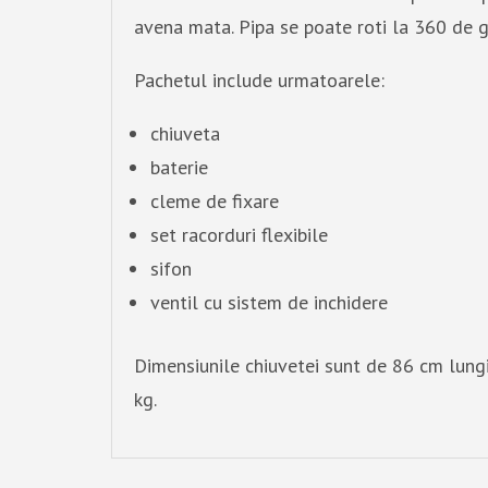
avena mata. Pipa se poate roti la 360 de g
Pachetul include urmatoarele:
chiuveta
baterie
cleme de fixare
set racorduri flexibile
sifon
ventil cu sistem de inchidere
Dimensiunile chiuvetei sunt de 86 cm lung
kg.