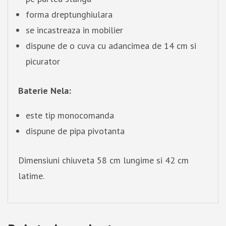
forma dreptunghiulara
se incastreaza in mobilier
dispune de o cuva cu adancimea de 14 cm si
picurator
Baterie Nela:
este tip monocomanda
dispune de pipa pivotanta
Dimensiuni chiuveta 58 cm lungime si 42 cm
latime.