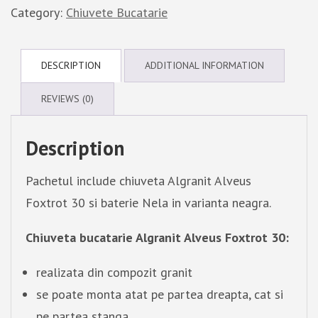
Category:
Chiuvete Bucatarie
DESCRIPTION
ADDITIONAL INFORMATION
REVIEWS (0)
Description
Pachetul include chiuveta Algranit Alveus
Foxtrot 30 si baterie Nela in varianta neagra.
Chiuveta bucatarie Algranit Alveus Foxtrot 30:
realizata din compozit granit
se poate monta atat pe partea dreapta, cat si
pe partea stanga