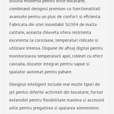
solutia moderna pentru orice bucatarie,
combinand designul premium cu functionalitati
avansate pentru un plus de confort si eficienta.
Fabricata din otel inoxidabil SU304 de inalta
calitate, aceasta chiuveta ofera rezistenta
excelenta la coroziune, temperaturi ridicate si
utilizare intensa. Dispune de afisaj digital pentru
monitorizarea temperaturii apei, robinet cu efect
cascada, dozator integrat pentru sapun si
spalator automat pentru pahare.
Designul inteligent include mai multe tipuri de
jet pentru diferite activitati din bucatarie, furtun
extensibil pentru flexibilitate maxima si accesorii
utile pentru pregatirea si spalarea alimentelor.