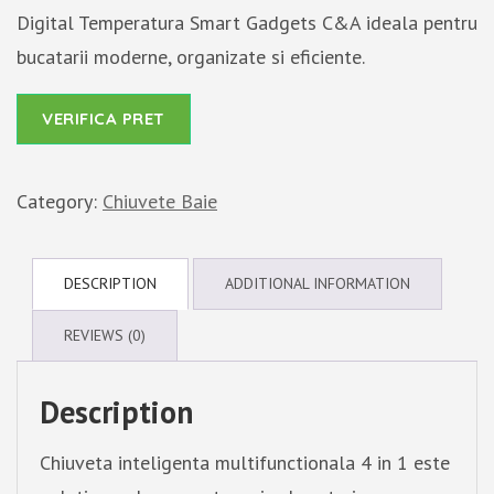
Digital Temperatura Smart Gadgets C&A ideala pentru
bucatarii moderne, organizate si eficiente.
VERIFICA PRET
Category:
Chiuvete Baie
DESCRIPTION
ADDITIONAL INFORMATION
REVIEWS (0)
Description
Chiuveta inteligenta multifunctionala 4 in 1 este