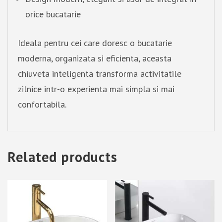
orice bucatarie
Ideala pentru cei care doresc o bucatarie
moderna, organizata si eficienta, aceasta
chiuveta inteligenta transforma activitatile
zilnice intr-o experienta mai simpla si mai
confortabila.
Related products