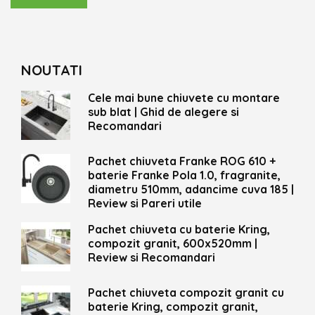
NOUTATI
Cele mai bune chiuvete cu montare
sub blat | Ghid de alegere si
Recomandari
Pachet chiuveta Franke ROG 610 +
baterie Franke Pola 1.0, fragranite,
diametru 510mm, adancime cuva 185 |
Review si Pareri utile
Pachet chiuveta cu baterie Kring,
compozit granit, 600x520mm |
Review si Recomandari
Pachet chiuveta compozit granit cu
baterie Kring, compozit granit,