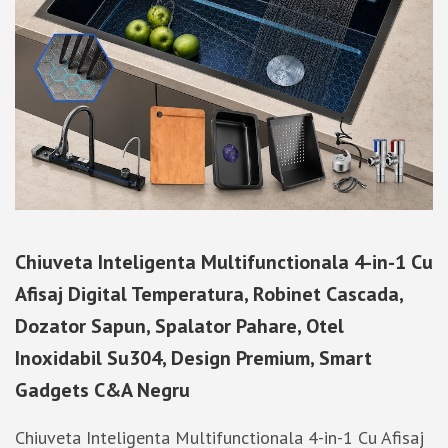
Chiuveta Inteligenta Multifunctionala 4-in-1 Cu
Afisaj Digital Temperatura, Robinet Cascada,
Dozator Sapun, Spalator Pahare, Otel
Inoxidabil Su304, Design Premium, Smart
Gadgets C&A Negru
Chiuveta Inteligenta Multifunctionala 4-in-1 Cu Afisaj