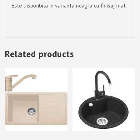
Este disponbila in varianta neagra cu finisaj mat.
Related products