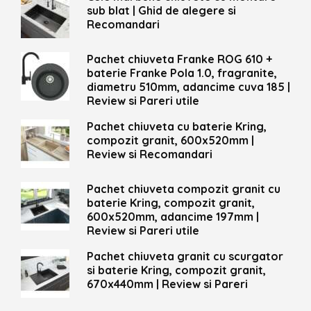
sub blat | Ghid de alegere si
Recomandari
Pachet chiuveta Franke ROG 610 +
baterie Franke Pola 1.0, fragranite,
diametru 510mm, adancime cuva 185 |
Review si Pareri utile
Pachet chiuveta cu baterie Kring,
compozit granit, 600x520mm |
Review si Recomandari
Pachet chiuveta compozit granit cu
baterie Kring, compozit granit,
600x520mm, adancime 197mm |
Review si Pareri utile
Pachet chiuveta granit cu scurgator
si baterie Kring, compozit granit,
670x440mm | Review si Pareri