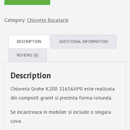
Category:
Chiuvete Bucatarie
DESCRIPTION
ADDITIONAL INFORMATION
REVIEWS (0)
Description
Chiuveta Grohe K200 31656AP0 este realizata
din compozit granit si prezinta forma rotunda.
Se incastreaza in mobilier si include o singura
cuva.