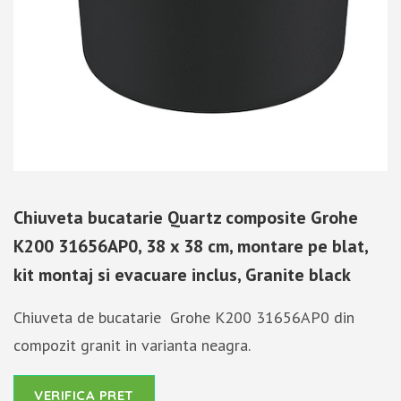
Chiuveta bucatarie Quartz composite Grohe
K200 31656AP0, 38 x 38 cm, montare pe blat,
kit montaj si evacuare inclus, Granite black
Chiuveta de bucatarie Grohe K200 31656AP0 din
compozit granit in varianta neagra.
VERIFICA PRET